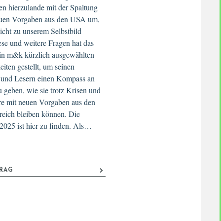
n hierzulande mit der Spaltung
uen Vorgaben aus den USA um,
nicht zu unserem Selbstbild
se und weitere Fragen hat das
n m&k kürzlich ausgewählten
eiten gestellt, um seinen
 und Lesern einen Kompass an
 geben, wie sie trotz Krisen und
re mit neuen Vorgaben aus den
reich bleiben können. Die
2025 ist hier zu finden. Als…
TRAG