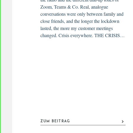
Zoom, Teams & Co. Real, analogue
conversations were only between family and
close friends, and the longer the lockdown
lasted, the more my customer meetings
changed. Crisis everywhere. THE CRISIS…
ZUM BEITRAG