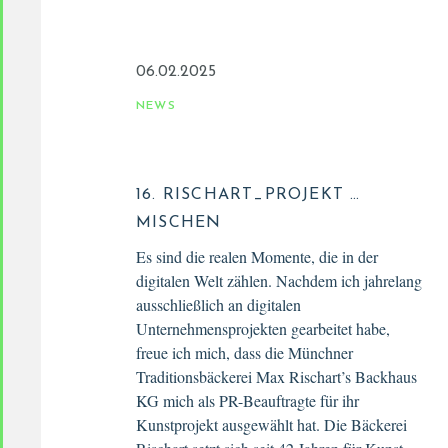
06.02.2025
NEWS
16. RISCHART_PROJEKT …
MISCHEN
Es sind die realen Momente, die in der
digitalen Welt zählen. Nachdem ich jahrelang
ausschließlich an digitalen
Unternehmensprojekten gearbeitet habe,
freue ich mich, dass die Münchner
Traditionsbäckerei Max Rischart’s Backhaus
KG mich als PR-Beauftragte für ihr
Kunstprojekt ausgewählt hat. Die Bäckerei