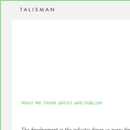
WHAT WE THINK ABOUT AND PUBLISH