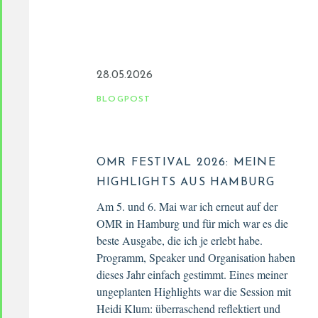
28.05.2026
BLOGPOST
OMR FESTIVAL 2026: MEINE
HIGHLIGHTS AUS HAMBURG
Am 5. und 6. Mai war ich erneut auf der
OMR in Hamburg und für mich war es die
beste Ausgabe, die ich je erlebt habe.
Programm, Speaker und Organisation haben
dieses Jahr einfach gestimmt. Eines meiner
ungeplanten Highlights war die Session mit
Heidi Klum: überraschend reflektiert und