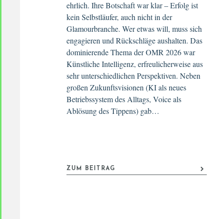
ehrlich. Ihre Botschaft war klar – Erfolg ist
kein Selbstläufer, auch nicht in der
Glamourbranche. Wer etwas will, muss sich
engagieren und Rückschläge aushalten. Das
dominierende Thema der OMR 2026 war
Künstliche Intelligenz, erfreulicherweise aus
sehr unterschiedlichen Perspektiven. Neben
großen Zukunftsvisionen (KI als neues
Betriebssystem des Alltags, Voice als
Ablösung des Tippens) gab…
ZUM BEITRAG