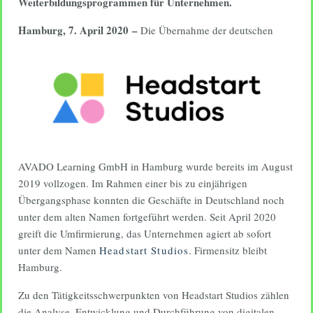
Weiterbildungsprogrammen für Unternehmen.
Hamburg, 7. April 2020 –
Die Übernahme der deutschen
AVADO Learning GmbH in Hamburg wurde bereits im August
2019 vollzogen. Im Rahmen einer bis zu einjährigen
Übergangsphase konnten die Geschäfte in Deutschland noch
unter dem alten Namen fortgeführt werden. Seit April 2020
greift die Umfirmierung, das Unternehmen agiert ab sofort
unter dem Namen
Headstart Studios
. Firmensitz bleibt
Hamburg.
Zu den Tätigkeitsschwerpunkten von Headstart Studios zählen
die Analyse, Entwicklung und Durchführung von digitalen