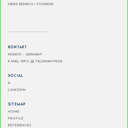
HEIKE BEDRICH / FOUNDER
KONTAKT
MUNICH – GERMANY
E-MAIL: INFO @ TALISMAN-PR.DE
SOCIAL
X
LINKEDIN
SITEMAP
HOME
PROFILE
REFERENCES