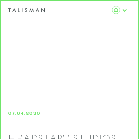
07.04.2020