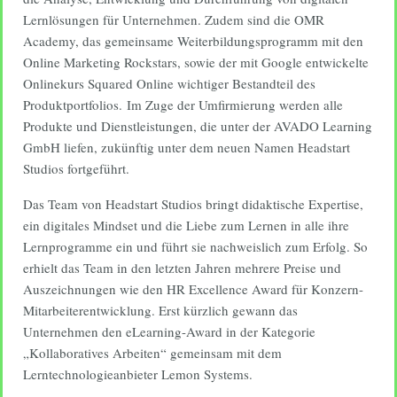
Lernlösungen für Unternehmen. Zudem sind die OMR
Academy, das gemeinsame Weiterbildungsprogramm mit den
Online Marketing Rockstars, sowie der mit Google entwickelte
Onlinekurs Squared Online wichtiger Bestandteil des
Produktportfolios. Im Zuge der Umfirmierung werden alle
Produkte und Dienstleistungen, die unter der AVADO Learning
GmbH liefen, zukünftig unter dem neuen Namen Headstart
Studios fortgeführt.
Das Team von Headstart Studios bringt didaktische Expertise,
ein digitales Mindset und die Liebe zum Lernen in alle ihre
Lernprogramme ein und führt sie nachweislich zum Erfolg. So
erhielt das Team in den letzten Jahren mehrere Preise und
Auszeichnungen wie den HR Excellence Award für Konzern-
Mitarbeiterentwicklung. Erst kürzlich gewann das
Unternehmen den eLearning-Award in der Kategorie
„Kollaboratives Arbeiten“ gemeinsam mit dem
Lerntechnologieanbieter Lemon Systems.