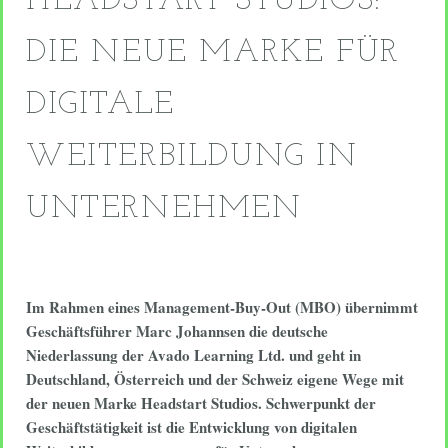
HEADSTART STUDIOS:
DIE NEUE MARKE FÜR
DIGITALE
WEITERBILDUNG IN
UNTERNEHMEN
Im Rahmen eines Management-Buy-Out (MBO) übernimmt
Geschäftsführer Marc Johannsen die deutsche
Niederlassung der Avado Learning Ltd. und geht in
Deutschland, Österreich und der Schweiz eigene Wege mit
der neuen Marke Headstart Studios. Schwerpunkt der
Geschäftstätigkeit ist die Entwicklung von digitalen