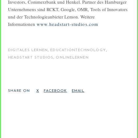
Investors, Commerzbank und Henkel. Partner des Hamburger
Unternehmens sind RCKT, Google, OMR, Tools of Innovators
und der Technologieanbieter Lemon. Weitere
Informationen
www.headstart-studios.com
,
,
DIGITALES LERNEN
EDUCATIONTECHNOLOGY
,
HEADSTART STUDIOS
ONLINELERNEN
SHARE ON