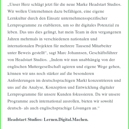
„Unser Herz schlägt jetzt für die neue Marke Headstart Studios.
Wir wollen Unternehmen dazu befähigen, eine eigene
Lernkultur durch den Einsatz unternehmensspezifischer
Lernprogramme zu etablieren, um so ihr digitales Potenzial zu
leben. Das uns dies gelingt, hat mein Team in den vergangenen
Jahren mehrmals in verschiedenen nationalen und
internationalen Projekten für mehrere Tausend Mitarbeiter
unter Beweis gestellt“, sagt Marc Johannsen, Geschäftsführer
von Headstart Studios. „Indem wir nun unabhängig von der
englischen Muttergesellschaft agieren und eigene Wege gehen,
können wir uns noch stärker auf die besonderen
Anforderungen im deutschsprachigen Markt konzentrieren und
uns auf die Analyse, Konzeption und Entwicklung digitaler
Lernprogramme für unsere Kunden fokussieren. Da wir unsere
Programme auch international ausrollen, bieten wir sowohl
deutsch- als auch englischsprachige Lösungen an.“
Headstart Studios: Lernen.Digital.Machen.