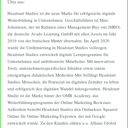
Über uns:
Headstart Studios ist die neue Marke für erfolgreiche digitale
Weiterbildung in Unternehmen. Geschäftsführer ist Marc
Johannsen, der im Rahmen eines Management-Buy-out (MBO)
die deutsche Avado Learning GmbH mit allen Assets im Jahr
2019 von der britischen Mutter übernahm. Im April 2020
wurde die Umfirmierung in Headstart Studios vollzogen.
Headstart Studios entwickelt digitale Lernprogramme für
Unternehmen und ambitionierte Mitarbeiter. Mit innovativen
Tools, unternehmensspezifischen Inhalten sowie einem
einzigartigen didaktischen Methoden-Mix befähigt Headstart
Studios Menschen, ihr Potenzial im digitalen Zeitalter zu leben
und erfolgreich den digitalen Wandel mitzugestalten. Headstart
Studio ist die Marke hinter der OMR Academy, das
Weiterbildungsprogramm der Online Marketing Rockstars.
Außerdem betreibt Headstart Studios den Onlinekurs Squared
Online für Online-Marketing-Experten, der mit Google
entwickelt wurde. Zu den Kunden zählen u.a. Allianz Global