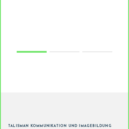
TALISMAN KOMMUNIKATION UND IMAGEBILDUNG