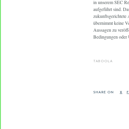
in unserem SEC Reg
aufgeführt sind. Da
zukunftsgerichtete
übernimmt keine Ve
Aussagen zu veröff
Bedingungen oder U
TABOOLA
SHARE ON