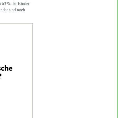
on 63 % der Kinder
inder sind noch