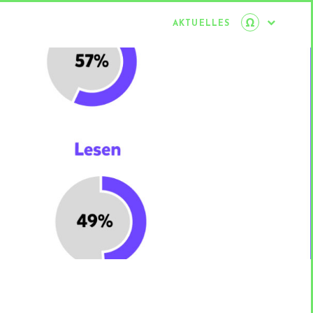
AKTUELLES