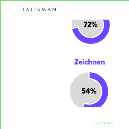
13.12.2022