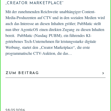
„CREATOR MARKETPLACE“
Mit der zunehmenden Reichweite unabhängiger Content-
Media-Produzenten auf CTV und in den sozialen Medien wird
auch das Interesse an diesen Inhalten größer; PubMatic stellt
nun über AgenticOS einen direkten Zugang zu diesen Inhalten
bereit. PubMatic (Nasdaq: PUBM), ein führendes KI-
getriebenes Tech-Unternehmen für leistungsstarke digitale
Werbung, startet den „Creator Marketplace“, die erste
programmatische CTV-Auktion, die das…
ZUM BEITRAG
28.05.2026