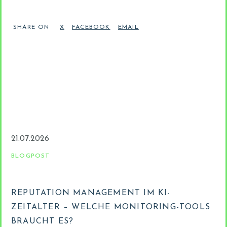
SHARE ON
21.07.2026
BLOGPOST
REPUTATION MANAGEMENT IM KI-
ZEITALTER – WELCHE MONITORING-TOOLS
BRAUCHT ES?