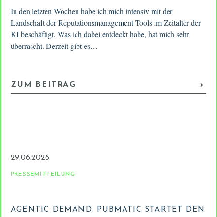
In den letzten Wochen habe ich mich intensiv mit der
Landschaft der Reputationsmanagement-Tools im Zeitalter der
KI beschäftigt. Was ich dabei entdeckt habe, hat mich sehr
überrascht. Derzeit gibt es…
ZUM BEITRAG
29.06.2026
PRESSEMITTEILUNG
AGENTIC DEMAND: PUBMATIC STARTET DEN