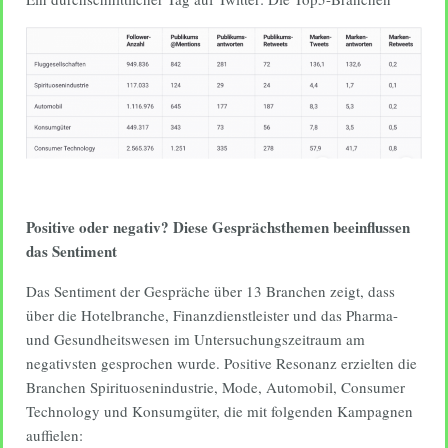
Positive oder negativ? Diese Gesprächsthemen beeinflussen
das Sentiment
Das Sentiment der Gespräche über 13 Branchen zeigt, dass
über die Hotelbranche, Finanzdienstleister und das Pharma-
und Gesundheitswesen im Untersuchungszeitraum am
negativsten gesprochen wurde. Positive Resonanz erzielten die
Branchen Spirituosenindustrie, Mode, Automobil, Consumer
Technology und Konsumgüter, die mit folgenden Kampagnen
auffielen: