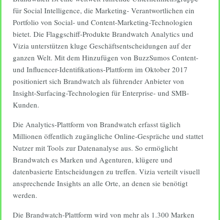
für Social Intelligence, die Marketing- Verantwortlichen ein
Portfolio von Social- und Content-Marketing-Technologien
bietet. Die Flaggschiff-Produkte Brandwatch Analytics und
Vizia unterstützen kluge Geschäftsentscheidungen auf der
ganzen Welt. Mit dem Hinzufügen von BuzzSumos Content-
und Influencer-Identifikations-Plattform im Oktober 2017
positioniert sich Brandwatch als führender Anbieter von
Insight-Surfacing-Technologien für Enterprise- und SMB-
Kunden.
Die Analytics-Plattform von Brandwatch erfasst täglich
Millionen öffentlich zugängliche Online-Gespräche und stattet
Nutzer mit Tools zur Datenanalyse aus. So ermöglicht
Brandwatch es Marken und Agenturen, klügere und
datenbasierte Entscheidungen zu treffen. Vizia verteilt visuell
ansprechende Insights an alle Orte, an denen sie benötigt
werden.
Die Brandwatch-Plattform wird von mehr als 1.300 Marken