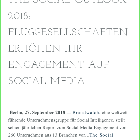
THE SOCIAL OUTLOOK
2018:
FLUGGESELLSCHAFTEN
ERHÖHEN IHR
ENGAGEMENT AUF
SOCIAL MEDIA
Berlin, 27. September 2018 —
,
Brandwatch
eine weltweit
führende Unternehmensgruppe für Social Intelligence, stellt
seinen jährlichen Report zum Social-Media-Engagement von
260 Unternehmen aus 13 Branchen vor. „
The Social