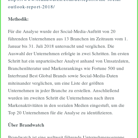
outlook-report-2018/
Methodik:
Für die Analyse wurde der Social-Media-Auftritt von 20
führenden Unternehmen aus 13 Branchen im Zeitraum vom 1.
Januar bis 31. Juli 2018 untersucht und verglichen. Die
Auswahl der Unternehmen erfolgte in zwei Schritten. Im ersten
Schritt hat ein unparteiischer Analyst anhand von Umsatzdaten,
Branchenliteratur und Markenrankings wie Fortune 500 und
Interbrand Best Global Brands sowie Social-Media-Daten
miteinander verglichen, um eine Liste der größten
Unternehmen in jeder Branche zu erstellen. Anschließend
wurden im zweiten Schritt die Unternehmen nach ihren
Markenaktivitäten in den sozialen Medien eingestuft, um die
Top 20 Unternehmen für die Analyse zu identifizieren.
Über Brandwatch
Brandwatch ist eine weltweit führende Unternehmensgruppe