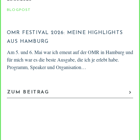
BLOGPOST
OMR FESTIVAL 2026: MEINE HIGHLIGHTS
AUS HAMBURG
Am 5. und 6. Mai war ich erneut auf der OMR in Hamburg und
für mich war es die beste Ausgabe, die ich je erlebt habe.
Programm, Speaker und Organisation…
ZUM BEITRAG