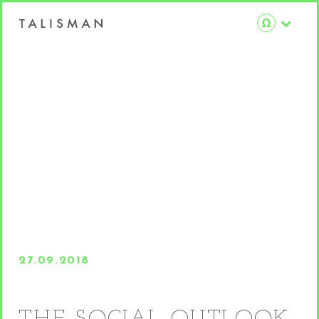
27.09.2018