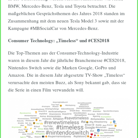
BMW, Mercedes-Benz, Tesla und Toyota betrachtet. Die
maßgeblichen Gesprächsthemen des Jahres 2018 standen im
Zusammenhang mit dem neuen Tesla Model 3 sowie mit der
Kampagne #MBSocialCar von Mercedes-Benz.
Consumer Technology: „Timeless“ und #CES2018
Die Top-Themen aus der Consumer-Technology-Industrie
waren in diesem Jahr die jährliche Branchemesse #CES2018,
Nintendos Switch sowie die Marken Google, GoPro und
Amazon. Die in diesem Jahr abgesetzte TV-Show „Timeless“
verursachte den meisten Buzz, als Sony bekannt gab, dass sie
die Serie in einen Film verwandeln will.