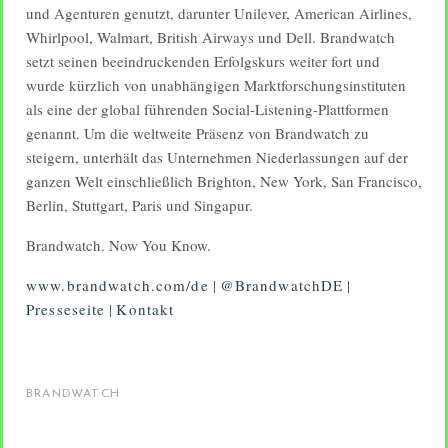
und Agenturen genutzt, darunter Unilever, American Airlines,
Whirlpool, Walmart, British Airways und Dell. Brandwatch
setzt seinen beeindruckenden Erfolgskurs weiter fort und
wurde kürzlich von unabhängigen Marktforschungsinstituten
als eine der global führenden Social-Listening-Plattformen
genannt. Um die weltweite Präsenz von Brandwatch zu
steigern, unterhält das Unternehmen Niederlassungen auf der
ganzen Welt einschließlich Brighton, New York, San Francisco,
Berlin, Stuttgart, Paris und Singapur.
Brandwatch. Now You Know.
www.brandwatch.com/de
|
@BrandwatchDE
|
Presseseite
|
Kontakt
BRANDWATCH