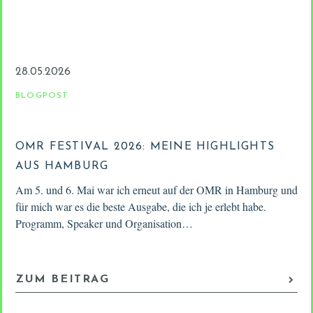
28.05.2026
BLOGPOST
OMR FESTIVAL 2026: MEINE HIGHLIGHTS
AUS HAMBURG
Am 5. und 6. Mai war ich erneut auf der OMR in Hamburg und
für mich war es die beste Ausgabe, die ich je erlebt habe.
Programm, Speaker und Organisation…
ZUM BEITRAG