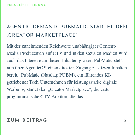
PRESSEMITTEILUNG
AGENTIC DEMAND: PUBMATIC STARTET DEN
„CREATOR MARKETPLACE“
Mit der zunehmenden Reichweite unabhängiger Content-
Media-Produzenten auf CTV und in den sozialen Medien wird
auch das Interesse an diesen Inhalten größer; PubMatic stellt
nun über AgenticOS einen direkten Zugang zu diesen Inhalten
bereit. PubMatic (Nasdaq: PUBM), ein führendes KI-
getriebenes Tech-Unternehmen für leistungsstarke digitale
Werbung, startet den „Creator Marketplace“, die erste
programmatische CTV-Auktion, die das…
ZUM BEITRAG