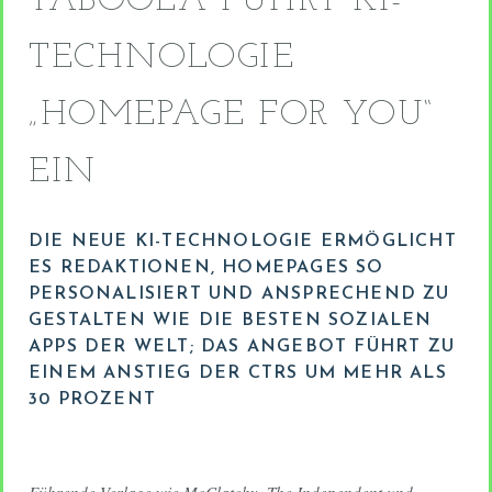
TABOOLA FÜHRT KI-
TECHNOLOGIE
„HOMEPAGE FOR YOU“
EIN
DIE NEUE KI-TECHNOLOGIE ERMÖGLICHT
ES REDAKTIONEN, HOMEPAGES SO
PERSONALISIERT UND ANSPRECHEND ZU
GESTALTEN WIE DIE BESTEN SOZIALEN
APPS DER WELT; DAS ANGEBOT FÜHRT ZU
EINEM ANSTIEG DER CTRS UM MEHR ALS
30 PROZENT