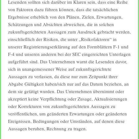
Lesenden sollten sich darüber im Klaren sein, dass eine Reihe
von Faktoren dazu führen können, dass die tatsächlichen
Ergebnisse erheblich von den Plänen, Zielen, Erwartungen,
Schätzungen und Absichten abweichen, die in solchen
zukunftsgerichteten Aussagen zum Ausdruck gebracht werden,
einschließlich der Risiken, die unter „Risikofaktoren“ in
unserer Registrierungserklärung auf den Formblättern F-1 und
F-4 und unseren anderen bei der SEC eingereichten Unterlagen
aufgeführt sind. Das Unternehmen warnt die Lesenden davor,
sich in unangemessener Weise auf zukunftsgerichtete
Aussagen zu verlassen, da diese nur zum Zeitpunkt ihrer
Abgabe Gültigkeit haben/sich nur auf das Datum beziehen, an
dem sie getätigt wurden. Das Unternehmen übernimmt oder
akzeptiert keine Verpflichtung oder Zusage, Aktualisierungen
oder Korrekturen von zukunftsgerichteten Aussagen zu
veröffentlichen, um geänderten Erwartungen oder geänderten
Ereignissen, Bedingungen oder Umständen, auf denen diese
Aussagen beruhen, Rechnung zu tragen.