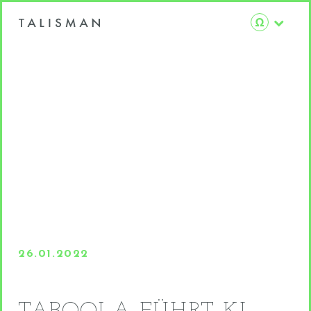
26.01.2022