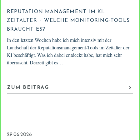
REPUTATION MANAGEMENT IM KI-
ZEITALTER – WELCHE MONITORING-TOOLS
BRAUCHT ES?
In den letzten Wochen habe ich mich intensiv mit der
Landschaft der Reputationsmanagement-Tools im Zeitalter der
KI beschäftigt. Was ich dabei entdeckt habe, hat mich sehr
überrascht. Derzeit gibt es…
ZUM BEITRAG
29.06.2026