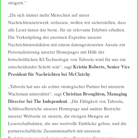
steigern.“
„Da sich immer mehr Menschen auf unser
Nachrichtennetzwerk verlassen, wollen wir sicherstellen, dass
alle Leser:innen das beste, für sie relevante Erlebnis erhalten.
Die Verknüpfung der enormen Expertise unserer
Nachrichtenredaktion mit einem datengesteuerten Ansatz zur
Personalisierung unserer Homepages mit Hilfe der
fortschrittlichen KI-Technologie von Taboola wird für uns ein
Kristin Roberts, Senior Vice
entscheidender Schritt sein“, sagt
President für Nachrichten bei McClatchy
.
„Taboola hat uns als echter strategischer Partner bei unserem
Christian Broughton, Managing
Wachstum unterstützt“, sagt
Director bei The Independent
. „Die Fähigkeit von Taboola,
Schlüsselbereiche unserer Homepage und andere Bereiche
unserer Webseite zu steuern, die riesigen Mengen an
Leserschaftsdaten, die uns wertvolle Einblicke geben, und die
partnerschaftliche Zusammenarbeit mit unserem