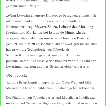
Redaktionsteam sind einzigartige Bausteine für unseren
gemeinsamen Erfolg.“
„Wenn Leser:innen unsere Homepage besuchen, erwarten sie
interessante und auf ihre Interessen zugeschnittene
Mayara Souza, Leiterin der Abteilung
Nachrichten“, sagt
Produkt und Marketing bei Estado de Minas
. „In der
Vergangenheit haben wir unsere redaktionellen Prozesse
genutzt, um dies zu entscheiden, aber als wir gewachsen sind,
haben wir die Technologie von Taboola als
Schlüsselkomponente genutzt, um das Erlebnis zu
personalisieren. Auf diese Weise konnten wir die Anzahl der
Leser:innen steigern und das Gesamterlebnis verbessern.“
Über Taboola
Taboola liefert Empfehlungen für das Open Web und hilft
Menschen, Dinge zu entdecken, die ihnen gefallen könnten.
Die Plattform von Taboola basiert auf künstlicher Intelligenz
und wird auf Webseiten, digitalen Endgeräten und in mobilen