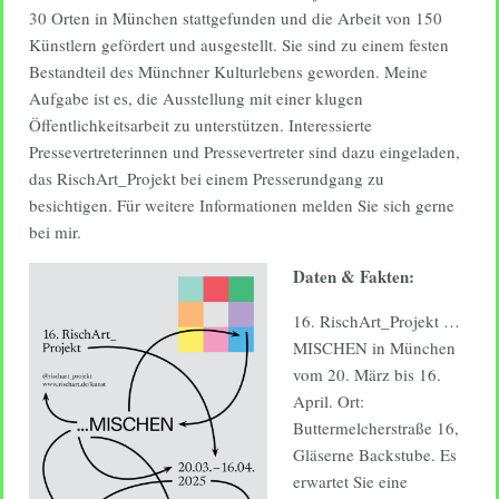
30 Orten in München stattgefunden und die Arbeit von 150
Künstlern gefördert und ausgestellt. Sie sind zu einem festen
Bestandteil des Münchner Kulturlebens geworden. Meine
Aufgabe ist es, die Ausstellung mit einer klugen
Öffentlichkeitsarbeit zu unterstützen. Interessierte
Pressevertreterinnen und Pressevertreter sind dazu eingeladen,
das RischArt_Projekt bei einem Presserundgang zu
besichtigen. Für weitere Informationen melden Sie sich gerne
bei mir.
Daten & Fakten:
16. RischArt_Projekt …
MISCHEN in München
vom 20. März bis 16.
April. Ort:
Buttermelcherstraße 16,
Gläserne Backstube. Es
erwartet Sie eine