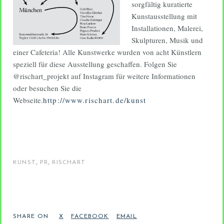
sorgfältig kuratierte
Kunstausstellung mit
Installationen, Malerei,
Skulpturen, Musik und
einer Cafeteria! Alle Kunstwerke wurden von acht Künstlern
speziell für diese Ausstellung geschaffen. Folgen Sie
@rischart_projekt auf Instagram für weitere Informationen
oder besuchen Sie die
Webseite.
http://www.rischart.de/kunst
,
,
KUNST
PR
RISCHART
SHARE ON