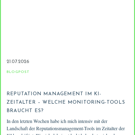
21.07.2026
BLOGPOST
REPUTATION MANAGEMENT IM KI-
ZEITALTER – WELCHE MONITORING-TOOLS
BRAUCHT ES?
In den letzten Wochen habe ich mich intensiv mit der
Landschaft der Reputationsmanagement-Tools im Zeitalter der