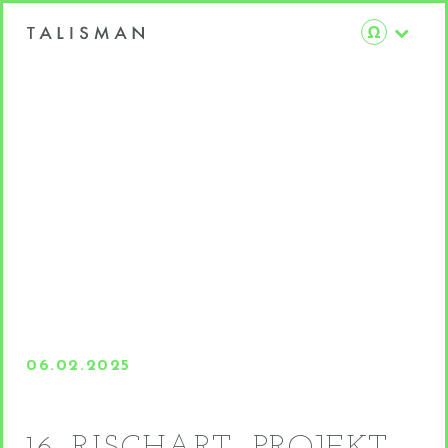
06.02.2025