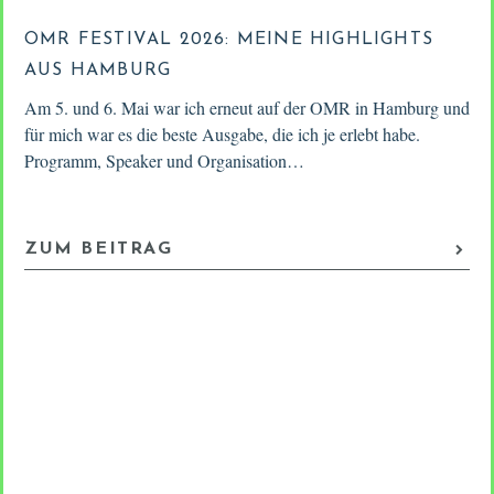
OMR FESTIVAL 2026: MEINE HIGHLIGHTS
AUS HAMBURG
Am 5. und 6. Mai war ich erneut auf der OMR in Hamburg und
für mich war es die beste Ausgabe, die ich je erlebt habe.
Programm, Speaker und Organisation…
ZUM BEITRAG