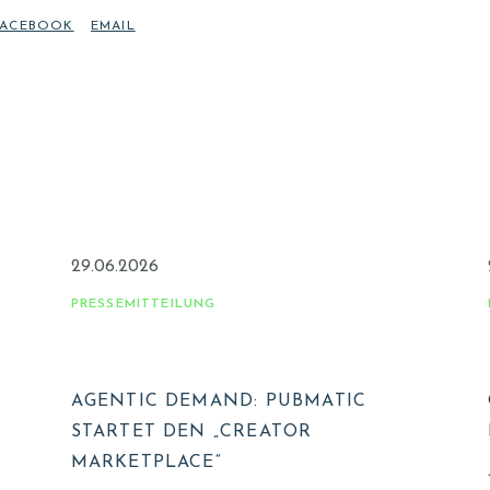
29.06.2026
PRESSEMITTEILUNG
AGENTIC DEMAND: PUBMATIC
STARTET DEN „CREATOR
MARKETPLACE“