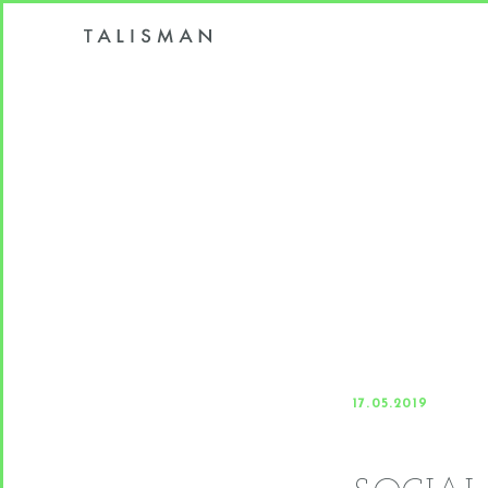
17.05.2019