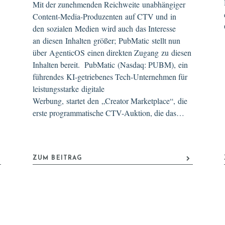
Mit der zunehmenden Reichweite unabhängiger
Content-Media-Produzenten auf CTV und in
den sozialen Medien wird auch das Interesse
an diesen Inhalten größer; PubMatic stellt nun
über AgenticOS einen direkten Zugang zu diesen
Inhalten bereit. PubMatic (Nasdaq: PUBM), ein
führendes KI-getriebenes Tech-Unternehmen für
leistungsstarke digitale
Werbung, startet den „Creator Marketplace“, die
erste programmatische CTV-Auktion, die das…
ZUM BEITRAG