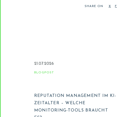
SHARE ON
21.07.2026
BLOGPOST
REPUTATION MANAGEMENT IM KI-
ZEITALTER – WELCHE
MONITORING-TOOLS BRAUCHT