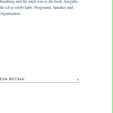
Hamburg und für mich war es die beste Ausgabe,
die ich je erlebt habe. Programm, Speaker und
Organisation…
ZUM BEITRAG