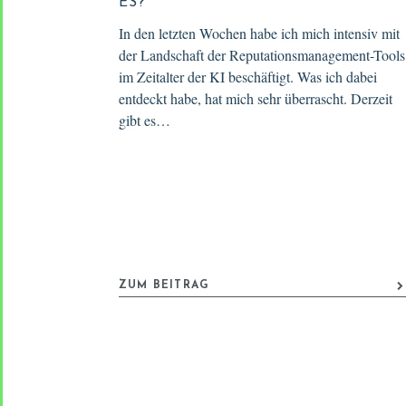
ES?
In den letzten Wochen habe ich mich intensiv mit
der Landschaft der Reputationsmanagement-Tools
im Zeitalter der KI beschäftigt. Was ich dabei
entdeckt habe, hat mich sehr überrascht. Derzeit
gibt es…
ZUM BEITRAG