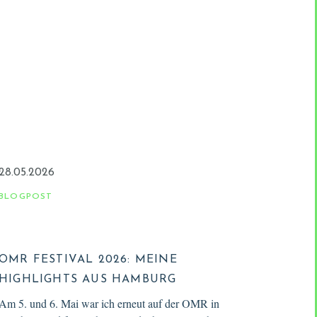
28.05.2026
BLOGPOST
OMR FESTIVAL 2026: MEINE
HIGHLIGHTS AUS HAMBURG
Am 5. und 6. Mai war ich erneut auf der OMR in