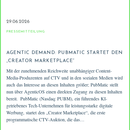
29.06.2026
PRESSEMITTEILUNG
AGENTIC DEMAND: PUBMATIC STARTET DEN
„CREATOR MARKETPLACE“
Mit der zunehmenden Reichweite unabhängiger Content-
Media-Produzenten auf CTV und in den sozialen Medien wird
auch das Interesse an diesen Inhalten größer; PubMatic stellt
nun über AgenticOS einen direkten Zugang zu diesen Inhalten
bereit. PubMatic (Nasdaq: PUBM), ein führendes KI-
getriebenes Tech-Unternehmen für leistungsstarke digitale
Werbung, startet den „Creator Marketplace“, die erste
programmatische CTV-Auktion, die das…