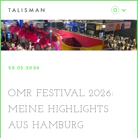
28.05.2026
OMR FESTIVAL 2026:
MEINE HIGHLIGHTS
AUS HAMBURG