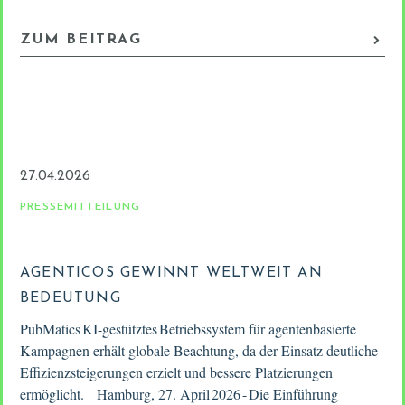
ZUM BEITRAG
27.04.2026
PRESSEMITTEILUNG
AGENTICOS GEWINNT WELTWEIT AN
BEDEUTUNG
PubMatics KI-gestütztes Betriebssystem für agentenbasierte
Kampagnen erhält globale Beachtung, da der Einsatz deutliche
Effizienzsteigerungen erzielt und bessere Platzierungen
ermöglicht. Hamburg, 27. April 2026 - Die Einführung