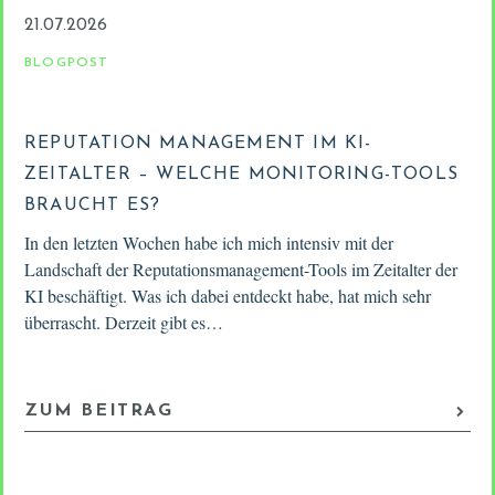
21.07.2026
BLOGPOST
REPUTATION MANAGEMENT IM KI-
ZEITALTER – WELCHE MONITORING-TOOLS
BRAUCHT ES?
In den letzten Wochen habe ich mich intensiv mit der
Landschaft der Reputationsmanagement-Tools im Zeitalter der
KI beschäftigt. Was ich dabei entdeckt habe, hat mich sehr
überrascht. Derzeit gibt es…
ZUM BEITRAG