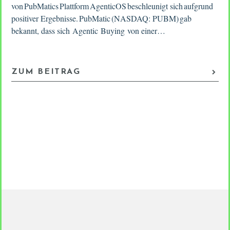
von PubMatics Plattform AgenticOS beschleunigt sich aufgrund
positiver Ergebnisse. PubMatic (NASDAQ: PUBM) gab
bekannt, dass sich Agentic Buying von einer…
ZUM BEITRAG