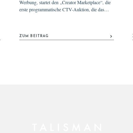
Werbung, startet den „Creator Marketplace“, die
erste programmatische CTV-Auktion, die das…
ZUM BEITRAG