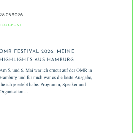
28.05.2026
BLOGPOST
OMR FESTIVAL 2026: MEINE
HIGHLIGHTS AUS HAMBURG
Am 5. und 6. Mai war ich erneut auf der OMR in
Hamburg und für mich war es die beste Ausgabe,
die ich je erlebt habe. Programm, Speaker und
Organisation…