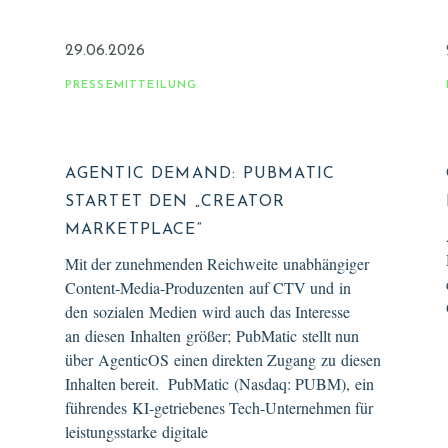
29.06.2026
PRESSEMITTEILUNG
AGENTIC DEMAND: PUBMATIC
STARTET DEN „CREATOR
MARKETPLACE“
Mit der zunehmenden Reichweite unabhängiger
Content-Media-Produzenten auf CTV und in
den sozialen Medien wird auch das Interesse
an diesen Inhalten größer; PubMatic stellt nun
über AgenticOS einen direkten Zugang zu diesen
Inhalten bereit. PubMatic (Nasdaq: PUBM), ein
führendes KI-getriebenes Tech-Unternehmen für
leistungsstarke digitale