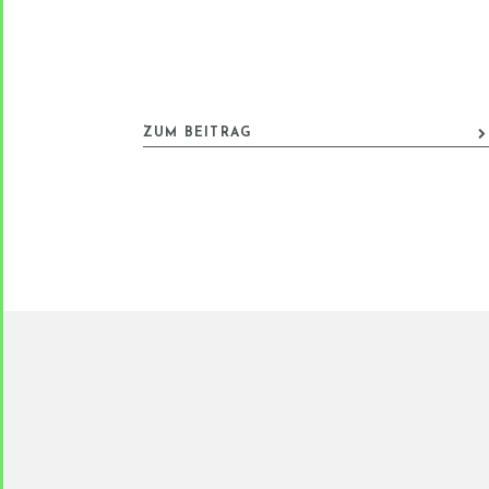
ZUM BEITRAG