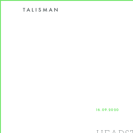
16.09.2020