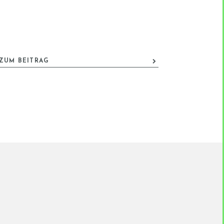
ZUM BEITRAG