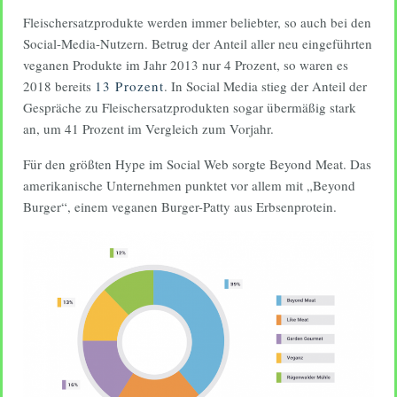
Fleischersatzprodukte werden immer beliebter, so auch bei den
Social-Media-Nutzern. Betrug der Anteil aller neu eingeführten
veganen Produkte im Jahr 2013 nur 4 Prozent, so waren es
2018 bereits
13 Prozent
. In Social Media stieg der Anteil der
Gespräche zu Fleischersatzprodukten sogar übermäßig stark
an, um 41 Prozent im Vergleich zum Vorjahr.
Für den größten Hype im Social Web sorgte Beyond Meat. Das
amerikanische Unternehmen punktet vor allem mit „Beyond
Burger“, einem veganen Burger-Patty aus Erbsenprotein.