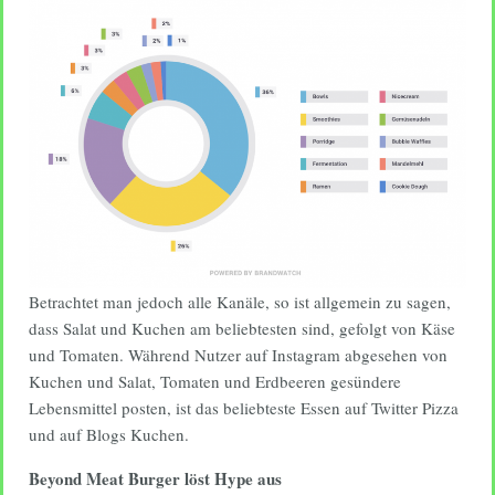
Betrachtet man jedoch alle Kanäle, so ist allgemein zu sagen,
dass Salat und Kuchen am beliebtesten sind, gefolgt von Käse
und Tomaten. Während Nutzer auf Instagram abgesehen von
Kuchen und Salat, Tomaten und Erdbeeren gesündere
Lebensmittel posten, ist das beliebteste Essen auf Twitter Pizza
und auf Blogs Kuchen.
Beyond Meat Burger löst Hype aus