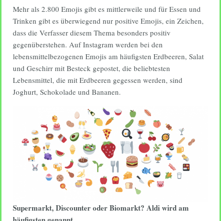
Mehr als 2.800 Emojis gibt es mittlerweile und für Essen und
Trinken gibt es überwiegend nur positive Emojis, ein Zeichen,
dass die Verfasser diesem Thema besonders positiv
gegenüberstehen. Auf Instagram werden bei den
lebensmittelbezogenen Emojis am häufigsten Erdbeeren, Salat
und Geschirr mit Besteck gepostet, die beliebtesten
Lebensmittel, die mit Erdbeeren gegessen werden, sind
Joghurt, Schokolade und Bananen.
Supermarkt, Discounter oder Biomarkt? Aldi wird am
häufigsten genannt