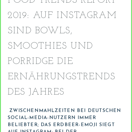
FOOD TRENDS REPORT
2019: AUF INSTAGRAM
SIND BOWLS,
SMOOTHIES UND
PORRIDGE DIE
ERNÄHRUNGSTRENDS
DES JAHRES
ZWISCHENMAHLZEITEN BEI DEUTSCHEN
SOCIAL-MEDIA-NUTZERN IMMER
BELIEBTER; DAS ERDBEER-EMOJI SIEGT