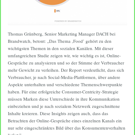
Thomas Grünberg, Senior Marketing Manager DACH bei
Brandwatch, betont: „Das Thema ‚Food’ gehört zu den
wichtigsten Themen in den sozialen Kanälen. Mit dieser
umfangreichen Studie zeigen wir, wie wichtig es ist, Online-
Gespräche zu analysieren und so der Stimme der Verbraucher
mehr Gewicht zu verleihen. Der Report verdeutlicht, dass sich
Verbraucher, je nach Social-Media-Plattformen, über andere
Aspekte unterhalten und verschiedene Themenschwerpunkte
haben. Für eine erfolgreiche Consumer-Centricity-Strategie
müssen Marken diese Unterschiede in ihre Kommunikation
einbeziehen und je nach sozialem Netzwerk zugeschnittene
Inhalte kreieren. Diese Insights zeigen auch, dass das
Betrachten der Online-Gespräche eines einzelnen Kanals ein
nur sehr eingeschränktes Bild über das Konsumentenverhalten
liefert.”