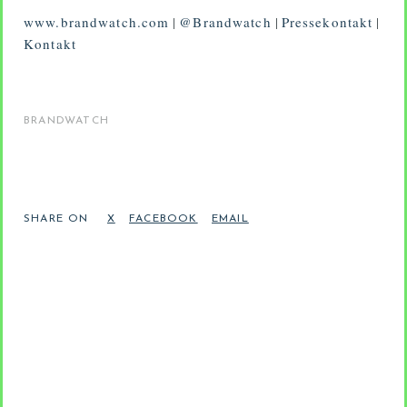
www.brandwatch.com
|
@Brandwatch
|
Pressekontakt
|
Kontakt
BRANDWATCH
SHARE ON