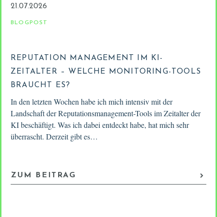
21.07.2026
BLOGPOST
REPUTATION MANAGEMENT IM KI-
ZEITALTER – WELCHE MONITORING-TOOLS
BRAUCHT ES?
In den letzten Wochen habe ich mich intensiv mit der
Landschaft der Reputationsmanagement-Tools im Zeitalter der
KI beschäftigt. Was ich dabei entdeckt habe, hat mich sehr
überrascht. Derzeit gibt es…
ZUM BEITRAG