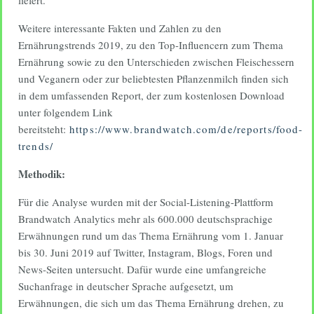
Weitere interessante Fakten und Zahlen zu den
Ernährungstrends 2019, zu den Top-Influencern zum Thema
Ernährung sowie zu den Unterschieden zwischen Fleischessern
und Veganern oder zur beliebtesten Pflanzenmilch finden sich
in dem umfassenden Report, der zum kostenlosen Download
unter folgendem Link
bereitsteht:
https://www.brandwatch.com/de/reports/food-
trends/
Methodik:
Für die Analyse wurden mit der Social-Listening-Plattform
Brandwatch Analytics mehr als 600.000 deutschsprachige
Erwähnungen rund um das Thema Ernährung vom 1. Januar
bis 30. Juni 2019 auf Twitter, Instagram, Blogs, Foren und
News-Seiten untersucht. Dafür wurde eine umfangreiche
Suchanfrage in deutscher Sprache aufgesetzt, um
Erwähnungen, die sich um das Thema Ernährung drehen, zu