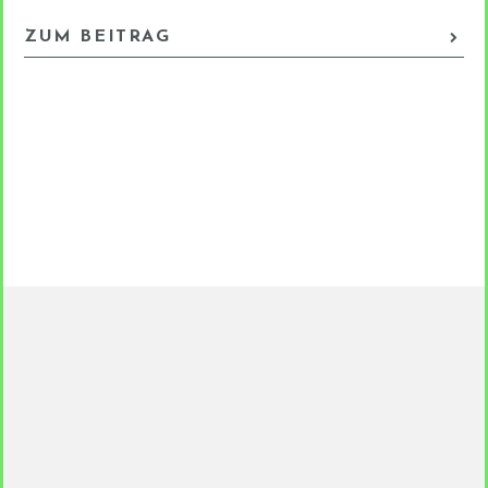
ZUM BEITRAG