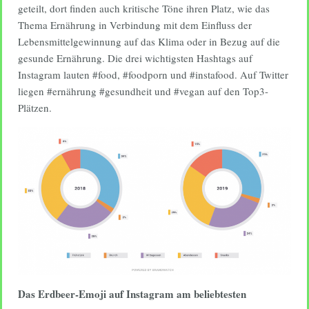
geteilt, dort finden auch kritische Töne ihren Platz, wie das
Thema Ernährung in Verbindung mit dem Einfluss der
Lebensmittelgewinnung auf das Klima oder in Bezug auf die
gesunde Ernährung. Die drei wichtigsten Hashtags auf
Instagram lauten #food, #foodporn und #instafood. Auf Twitter
liegen #ernährung #gesundheit und #vegan auf den Top3-
Plätzen.
Das Erdbeer-Emoji auf Instagram am beliebtesten