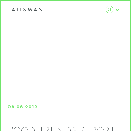
08.08.2019