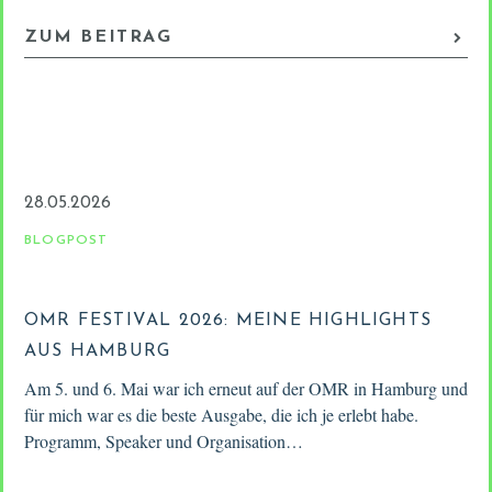
ZUM BEITRAG
28.05.2026
BLOGPOST
OMR FESTIVAL 2026: MEINE HIGHLIGHTS
AUS HAMBURG
Am 5. und 6. Mai war ich erneut auf der OMR in Hamburg und
für mich war es die beste Ausgabe, die ich je erlebt habe.
Programm, Speaker und Organisation…