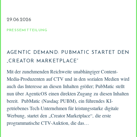
29.06.2026
PRESSEMITTEILUNG
AGENTIC DEMAND: PUBMATIC STARTET DEN
„CREATOR MARKETPLACE“
Mit der zunehmenden Reichweite unabhängiger Content-
Media-Produzenten auf CTV und in den sozialen Medien wird
auch das Interesse an diesen Inhalten größer; PubMatic stellt
nun über AgenticOS einen direkten Zugang zu diesen Inhalten
bereit. PubMatic (Nasdaq: PUBM), ein führendes KI-
getriebenes Tech-Unternehmen für leistungsstarke digitale
Werbung, startet den „Creator Marketplace“, die erste
programmatische CTV-Auktion, die das…