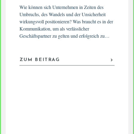
Wie können sich Unternehmen in Zeiten des
Umbruchs, des Wandels und der Unsicherheit
wirkungsvoll positionieren? Was braucht es in der
Kommunikation, um als verlässlicher
Geschäftspartner zu gelten und erfolgreich zu…
ZUM BEITRAG