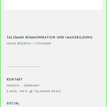
TALISMAN KOMMUNIKATION UND IMAGEBILDUNG
HEIKE BEDRICH / FOUNDER
KONTAKT
MUNICH – GERMANY
E-MAIL: INFO @ TALISMAN-PR.DE
SOCIAL