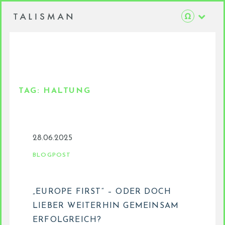
TAG:
HALTUNG
28.06.2025
BLOGPOST
„EUROPE FIRST“ – ODER DOCH
LIEBER WEITERHIN GEMEINSAM
ERFOLGREICH?