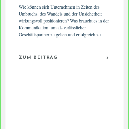
Wie können sich Unternehmen in Zeiten des
Umbruchs, des Wandels und der Unsicherheit
wirkungsvoll positionieren? Was braucht es in der
Kommunikation, um als verlässlicher
Geschäftspartner zu gelten und erfolgreich zu…
ZUM BEITRAG