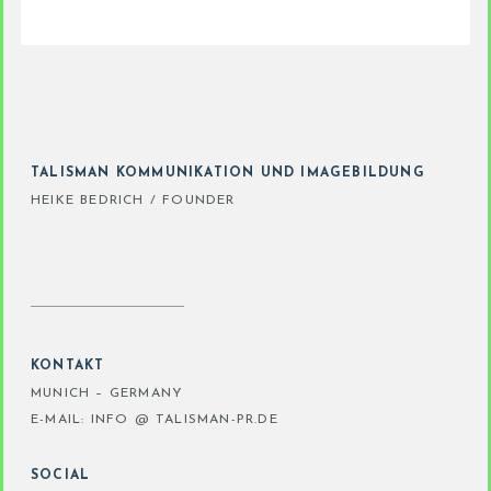
TALISMAN KOMMUNIKATION UND IMAGEBILDUNG
HEIKE BEDRICH / FOUNDER
KONTAKT
MUNICH – GERMANY
E-MAIL: INFO @ TALISMAN-PR.DE
SOCIAL