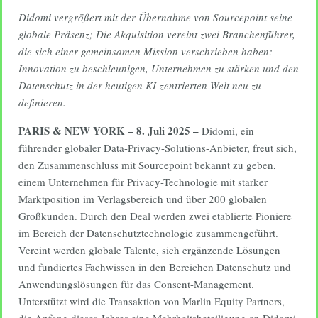
Didomi vergrößert mit der Übernahme von Sourcepoint seine
globale Präsenz; Die Akquisition vereint zwei Branchenführer,
die sich einer gemeinsamen Mission verschrieben haben:
Innovation zu beschleunigen, Unternehmen zu stärken und den
Datenschutz in der heutigen KI-zentrierten Welt neu zu
definieren.
PARIS & NEW YORK – 8. Juli 2025 –
Didomi, ein
führender globaler Data-Privacy-Solutions-Anbieter, freut sich,
den Zusammenschluss mit Sourcepoint bekannt zu geben,
einem Unternehmen für Privacy-Technologie mit starker
Marktposition im Verlagsbereich und über 200 globalen
Großkunden. Durch den Deal werden zwei etablierte Pioniere
im Bereich der Datenschutztechnologie zusammengeführt.
Vereint werden globale Talente, sich ergänzende Lösungen
und fundiertes Fachwissen in den Bereichen Datenschutz und
Anwendungslösungen für das Consent-Management.
Unterstützt wird die Transaktion von Marlin Equity Partners,