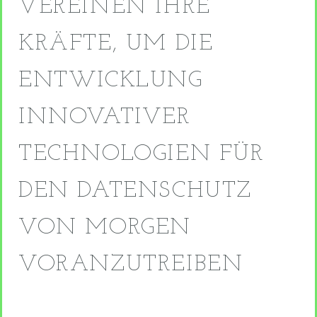
VEREINEN IHRE
KRÄFTE, UM DIE
ENTWICKLUNG
INNOVATIVER
TECHNOLOGIEN FÜR
DEN DATENSCHUTZ
VON MORGEN
VORANZUTREIBEN