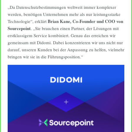
„Da Datenschutzbestimmungen weltweit immer komplexer
werden, benötigen Unternehmen mehr als nur leistungsstarke
Brian Kane, Co-Founder und COO von
Technologie“, erklärt
Sourcepoint
. „Sie brauchen einen Partner, der Lösungen mit
erstklassigem Service kombiniert. Genau das erreichen wir
gemeinsam mit Didomi. Dabei konzentrieren wir uns nicht nur
darauf, unseren Kunden bei der Anpassung zu helfen, vielmehr
bringen wir sie in die Führungsposition.“