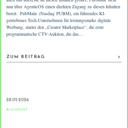
nun über AgenticOS einen direkten Zugang zu diesen Inhalten
bereit. PubMatic (Nasdaq: PUBM), ein führendes KI-
getriebenes Tech-Unternehmen für leistungsstarke digitale
Werbung, startet den „Creator Marketplace“, die erste
programmatische CTV-Auktion, die das…
ZUM BEITRAG
28.05.2026
BLOGPOST