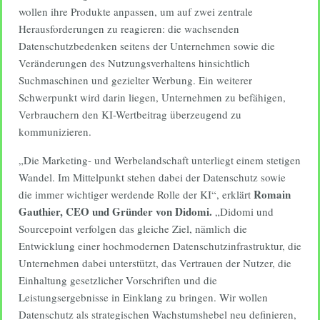
wollen ihre Produkte anpassen, um auf zwei zentrale
Herausforderungen zu reagieren: die wachsenden
Datenschutzbedenken seitens der Unternehmen sowie die
Veränderungen des Nutzungsverhaltens hinsichtlich
Suchmaschinen und gezielter Werbung. Ein weiterer
Schwerpunkt wird darin liegen, Unternehmen zu befähigen,
Verbrauchern den KI-Wertbeitrag überzeugend zu
kommunizieren.
„Die Marketing- und Werbelandschaft unterliegt einem stetigen
Wandel. Im Mittelpunkt stehen dabei der Datenschutz sowie
Romain
die immer wichtiger werdende Rolle der KI“, erklärt
Gauthier, CEO und Gründer von Didomi.
„Didomi und
Sourcepoint verfolgen das gleiche Ziel, nämlich die
Entwicklung einer hochmodernen Datenschutzinfrastruktur, die
Unternehmen dabei unterstützt, das Vertrauen der Nutzer, die
Einhaltung gesetzlicher Vorschriften und die
Leistungsergebnisse in Einklang zu bringen. Wir wollen
Datenschutz als strategischen Wachstumshebel neu definieren,