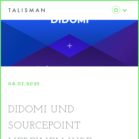
08.07.2025
DIDOMI UND
SOURCEPOINT