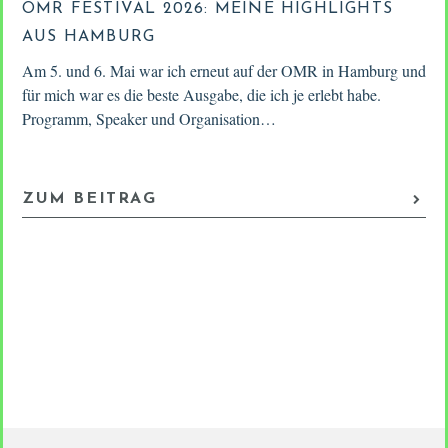
OMR FESTIVAL 2026: MEINE HIGHLIGHTS
AUS HAMBURG
Am 5. und 6. Mai war ich erneut auf der OMR in Hamburg und
für mich war es die beste Ausgabe, die ich je erlebt habe.
Programm, Speaker und Organisation…
ZUM BEITRAG