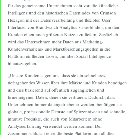
für das gemeinsame Unternehmen sieht vor, die künstliche
Intelligenz und den historischen Datenindex von Crimson
Hexagon mit der Datenverarbeitung und flexiblen User
Interfaces von Brandwatch Analytics zu verbinden, um den
Kunden einen noch größeren Nutzen zu liefern. Zusätzlich
wird das Unternehmen mehr Daten aus Marketing-,
Kundenverhaltens- und Marktforschungsquellen in die
Plattform einfließen lassen, um über Social Intelligence
hinauszugehen.
„Unsere Kunden sagen uns, dass sie ein schnelleres,
tiefergehendes Wissen über ihre Märkte und Kunden benötigen
und dies basierend auf öffentlich zugänglichen und
firmeneigenen Daten, denen sie vertrauen. Dadurch, dass
Unternehmen immer datengetriebener werden, benötigen sie
globale, professionelle Dienste auf Spitzenniveau und schnelle,
intuitive Produkte, die auch von Mitarbeitern ohne
Analyseerfahrung verwendet werden können. Der
Zusammenschluss kreiert die beste Plattform, um all dies