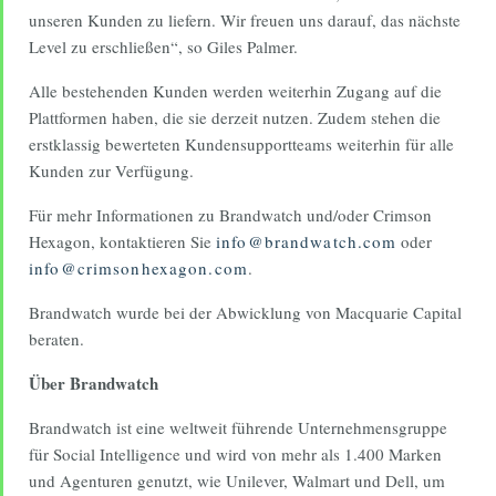
unseren Kunden zu liefern. Wir freuen uns darauf, das nächste
Level zu erschließen“, so Giles Palmer.
Alle bestehenden Kunden werden weiterhin Zugang auf die
Plattformen haben, die sie derzeit nutzen. Zudem stehen die
erstklassig bewerteten Kundensupportteams weiterhin für alle
Kunden zur Verfügung.
Für mehr Informationen zu Brandwatch und/oder Crimson
Hexagon, kontaktieren Sie
info@brandwatch.com
oder
info@crimsonhexagon.com
.
Brandwatch wurde bei der Abwicklung von Macquarie Capital
beraten.
Über Brandwatch
Brandwatch ist eine weltweit führende Unternehmensgruppe
für Social Intelligence und wird von mehr als 1.400 Marken
und Agenturen genutzt, wie Unilever, Walmart und Dell, um