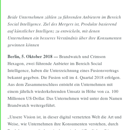
Beide Unternehmen zählen zu führenden Anbietern im Bereich
Social Intelligence. Ziel des Mergers ist, Produkte basierend
auf künstlicher Intelligenz zu entwickeln, mit denen
Unternehmen ein besseres Verständnis über ihre Konsumenten
gewinnen können
Berlin, 5. Oktober 2018 —
Brandwatch und Crimson
Hexagon, zwei führende Anbieter im Bereich Social
Intelligence, haben die Unterzeichnung eines Fusionsvertrags
bekannt gegeben. Die Fusion soll im 4. Quartal 2018 erfolgen.
Aus dem Zusammenschluss entsteht ein Unternehmen mit
einem jährlich wiederkehrenden Umsatz in Höhe von ca. 100
Millionen US-Dollar. Das Unternehmen wird unter dem Namen
Brandwatch weitergeführt.
„Unsere Vision ist, in dieser digital vernetzten Welt die Art und
Weise, wie Unternehmen ihre Konsumenten verstehen, durch