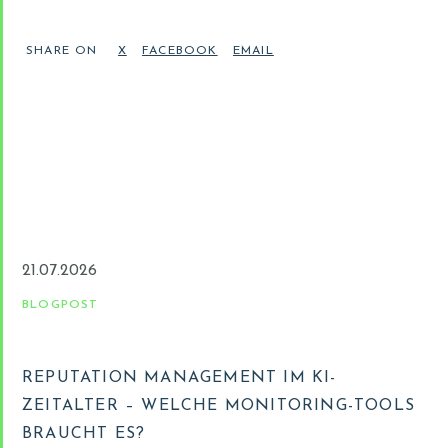
SHARE ON
21.07.2026
BLOGPOST
REPUTATION MANAGEMENT IM KI-
ZEITALTER – WELCHE MONITORING-TOOLS
BRAUCHT ES?