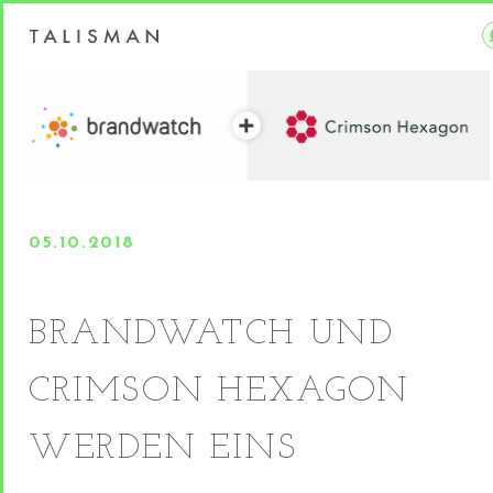
05.10.2018
BRANDWATCH UND
CRIMSON HEXAGON
WERDEN EINS