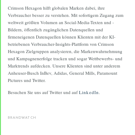
Crimson Hexagon hilft globalen Marken dabei, ihre
Verbraucher besser zu verstehen. Mit sofortigem Zugang zum
weltweit größten Volumen an Social-Media-Texten und -
Bildern, öffentlich zugänglichen Datenquellen und
firmeneigenen Datenquellen können Klienten mit der KI-
betriebenen Verbraucher-Insights-Plattform von Crimson
Hexagon Zielgruppen analysieren, die Markenwahrnehmung
und Kampagnenerfolge tracken und sogar Wettbewerbs- und
Marktrends aufdecken. Unsere Klienten sind unter anderem
Anheuser-Busch InBev, Adidas, General Mills, Paramount
Pictures und Twitter.
Besuchen Sie uns auf Twitter und auf
LinkedIn
.
BRANDWATCH