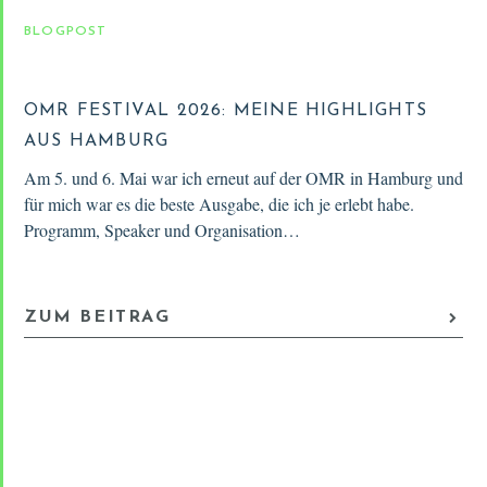
BLOGPOST
OMR FESTIVAL 2026: MEINE HIGHLIGHTS
AUS HAMBURG
Am 5. und 6. Mai war ich erneut auf der OMR in Hamburg und
für mich war es die beste Ausgabe, die ich je erlebt habe.
Programm, Speaker und Organisation…
ZUM BEITRAG