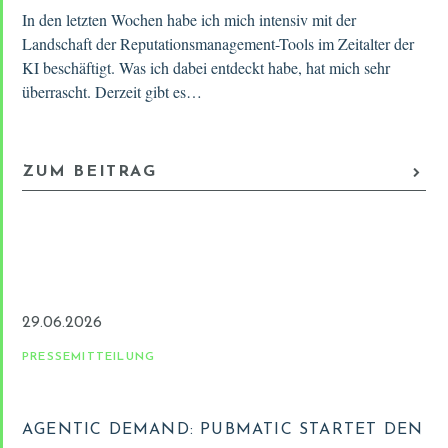
In den letzten Wochen habe ich mich intensiv mit der
Landschaft der Reputationsmanagement-Tools im Zeitalter der
KI beschäftigt. Was ich dabei entdeckt habe, hat mich sehr
überrascht. Derzeit gibt es…
ZUM BEITRAG
29.06.2026
PRESSEMITTEILUNG
AGENTIC DEMAND: PUBMATIC STARTET DEN