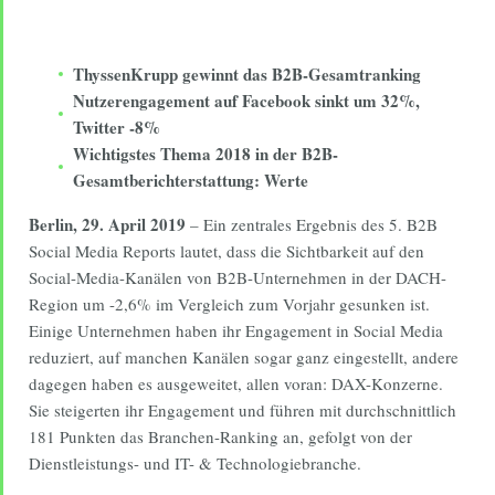
ThyssenKrupp gewinnt das B2B-Gesamtranking
Nutzerengagement auf Facebook sinkt um 32%,
Twitter -8%
Wichtigstes Thema 2018 in der B2B-
Gesamtberichterstattung: Werte
Berlin, 29. April 2019
– Ein zentrales Ergebnis des 5. B2B
Social Media Reports lautet, dass die Sichtbarkeit auf den
Social-Media-Kanälen von B2B-Unternehmen in der DACH-
Region um -2,6% im Vergleich zum Vorjahr gesunken ist.
Einige Unternehmen haben ihr Engagement in Social Media
reduziert, auf manchen Kanälen sogar ganz eingestellt, andere
dagegen haben es ausgeweitet, allen voran: DAX-Konzerne.
Sie steigerten ihr Engagement und führen mit durchschnittlich
181 Punkten das Branchen-Ranking an, gefolgt von der
Dienstleistungs- und IT- & Technologiebranche.