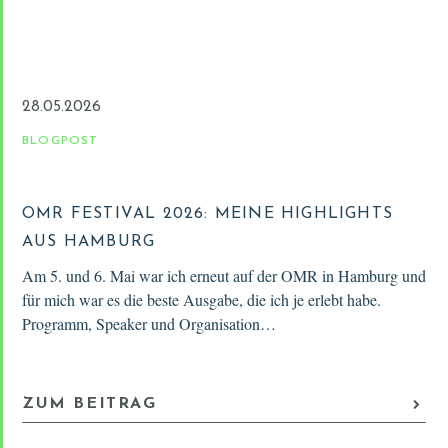
28.05.2026
BLOGPOST
OMR FESTIVAL 2026: MEINE HIGHLIGHTS
AUS HAMBURG
Am 5. und 6. Mai war ich erneut auf der OMR in Hamburg und
für mich war es die beste Ausgabe, die ich je erlebt habe.
Programm, Speaker und Organisation…
ZUM BEITRAG