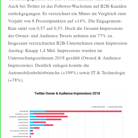
Auch bei Twitter ist das Follower-Wachstum auf B2B-Kanälen
zurückgegangen. Es verzeichnet ein Minus im Vergleich zum
Vorjahr von 8 Prozentpunkten auf +14%. Die Engagement-
Rate sinkt von 0,57 auf 0,53. Doch die Gesamt-Impressions
der Owner- und Audience Tweets nehmen um 77% zu.
Insgesamt verzeichneten B2B-Unternehmen einen Impression-
Anstieg: Knapp 1,4 Mrd. Impressions wurden im
Untersuchungszeitraum 2018 gezählt (Owned & Audience
Impressions). Deutlich zulegen konnte die
Automobilzubehörbranche (+199%) sowie IT & Technologie
(+78%).