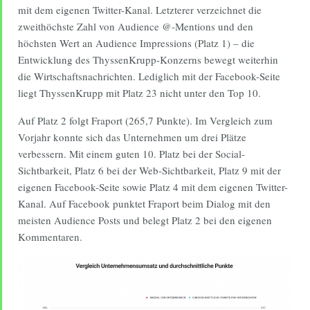
mit dem eigenen Twitter-Kanal. Letzterer verzeichnet die
zweithöchste Zahl von Audience @-Mentions und den
höchsten Wert an Audience Impressions (Platz 1) – die
Entwicklung des ThyssenKrupp-Konzerns bewegt weiterhin
die Wirtschaftsnachrichten. Lediglich mit der Facebook-Seite
liegt ThyssenKrupp mit Platz 23 nicht unter den Top 10.
Auf Platz 2 folgt Fraport (265,7 Punkte). Im Vergleich zum
Vorjahr konnte sich das Unternehmen um drei Plätze
verbessern. Mit einem guten 10. Platz bei der Social-
Sichtbarkeit, Platz 6 bei der Web-Sichtbarkeit, Platz 9 mit der
eigenen Facebook-Seite sowie Platz 4 mit dem eigenen Twitter-
Kanal. Auf Facebook punktet Fraport beim Dialog mit den
meisten Audience Posts und belegt Platz 2 bei den eigenen
Kommentaren.