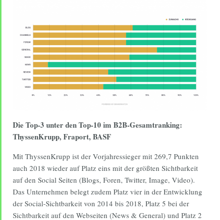
Die Top-3 unter den Top-10 im B2B-Gesamtranking:
ThyssenKrupp, Fraport, BASF
Mit ThyssenKrupp ist der Vorjahressieger mit 269,7 Punkten
auch 2018 wieder auf Platz eins mit der größten Sichtbarkeit
auf den Social Seiten (Blogs, Foren, Twitter, Image, Video).
Das Unternehmen belegt zudem Platz vier in der Entwicklung
der Social-Sichtbarkeit von 2014 bis 2018, Platz 5 bei der
Sichtbarkeit auf den Webseiten (News & General) und Platz 2