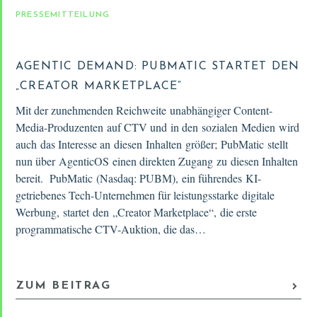
PRESSEMITTEILUNG
AGENTIC DEMAND: PUBMATIC STARTET DEN
„CREATOR MARKETPLACE“
Mit der zunehmenden Reichweite unabhängiger Content-
Media-Produzenten auf CTV und in den sozialen Medien wird
auch das Interesse an diesen Inhalten größer; PubMatic stellt
nun über AgenticOS einen direkten Zugang zu diesen Inhalten
bereit. PubMatic (Nasdaq: PUBM), ein führendes KI-
getriebenes Tech-Unternehmen für leistungsstarke digitale
Werbung, startet den „Creator Marketplace“, die erste
programmatische CTV-Auktion, die das…
ZUM BEITRAG