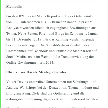
Methodik:
Für den B2B Social Media Report wurde der Online-Auftritt
von 303 Unternehmen aus 13 Branchen näher untersucht.
Analysiert wurden öffentlich zugängliche Erwähnungen aus
Twitter, News-Seiten, Foren und Blogs im Zeitraum 1. Januar
bis 31. Dezember 2018. Für das Ranking wurden folgende
Faktoren einbezogen: Die Social-Media-Aktivitäten der
Unternehmen auf Facebook und Twitter, die Sichtbarkeit auf
Social Media sowie im Web und die Trendentwicklung der
Online-Erwähnungen seit 2014.
Über Volker Davids, Strategie Berater
Volker Davids unterstützt Unternehmen mit Schulungs- und
Analyse-Workshops bei der Konzeption, Themenfindung und
Erfolgsmessung. Ziele sind die Optimierung und die
reibungslose Betreuung digitaler Kommunikationsaktivitäten.