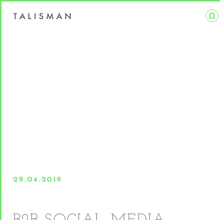
29.04.2019