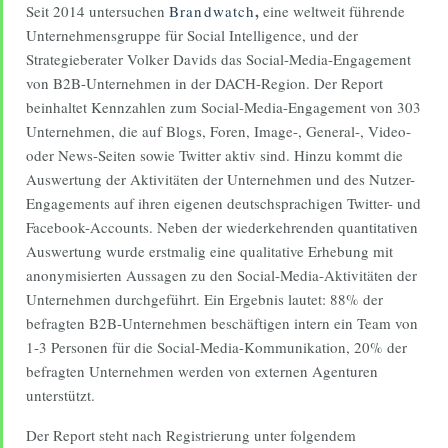
,
Seit 2014 untersuchen
Brandwatch
eine weltweit führende
Unternehmensgruppe für Social Intelligence, und der
Strategieberater Volker Davids das Social-Media-Engagement
von B2B-Unternehmen in der DACH-Region. Der Report
beinhaltet Kennzahlen zum Social-Media-Engagement von 303
Unternehmen, die auf Blogs, Foren, Image-, General-, Video-
oder News-Seiten sowie Twitter aktiv sind. Hinzu kommt die
Auswertung der Aktivitäten der Unternehmen und des Nutzer-
Engagements auf ihren eigenen deutschsprachigen Twitter- und
Facebook-Accounts. Neben der wiederkehrenden quantitativen
Auswertung wurde erstmalig eine qualitative Erhebung mit
anonymisierten Aussagen zu den Social-Media-Aktivitäten der
Unternehmen durchgeführt. Ein Ergebnis lautet: 88% der
befragten B2B-Unternehmen beschäftigen intern ein Team von
1-3 Personen für die Social-Media-Kommunikation, 20% der
befragten Unternehmen werden von externen Agenturen
unterstützt.
Der Report steht nach Registrierung unter folgendem