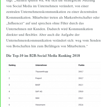
sagt: „Aktuell spüren wir, wie sich die strategische Nutzung
von Social Media im Unternehmen verändert, von einer
zentralen Unternehmenskommunikation zu einer dezentralen
Kommunikation. Mitarbeiter treten als Markenbotschafter oder
„Influencer“ auf und sprechen ohne Filter durch das
Unternehmen mit Kunden. Dadurch wird Kommunikation
direkter und flexibler. Aber auch die Aufgabe der
Unternehmenskommunikation verändert sich: weg vom Senden
von Botschaften hin zum Befähigen von Mitarbeitern.“
Die Top-10 im B2B-Social Media Ranking 2018