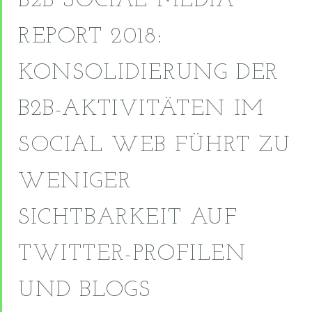
B2B SOCIAL MEDIA
REPORT 2018:
KONSOLIDIERUNG DER
B2B-AKTIVITÄTEN IM
SOCIAL WEB FÜHRT ZU
WENIGER
SICHTBARKEIT AUF
TWITTER-PROFILEN
UND BLOGS