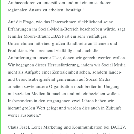
Ambassadoren zu unterstützen und mit einem stärkeren
regionalen Ansatz zu arbeiten, bestätigt.“
Auf die Frage, wie das Unternehmen rückblickend seine
Erfahrungen im Social-Media-Bereich beschreiben würde, sagt
Jennifer Moore-Braun: „BASF ist ein sehr vielfältiges
Unternehmen mit einer großen Bandbreite an Themen und
Produkten. Entsprechend vielfältig sind auch die
Anforderungen unserer User, denen wir gerecht werden wollen.
Wir begegnen dieser Herausforderung, indem wir Social Media
nicht als Aufgabe einer Zentraleinheit sehen, sondern länder-
und bereichsübergreifend gemeinsam auf Social Media
arbeiten sowie unsere Organisation noch breiter im Umgang
mit sozialen Medien fit machen und mit einbeziehen wollen.
Insbesondere in den vergangenen zwei Jahren haben wir
hierauf großen Wert gelegt und werden dies auch in Zukunft
weiter ausbauen.“
Claus Fesel, Leiter Marketing und Kommunikation bei DATEV,