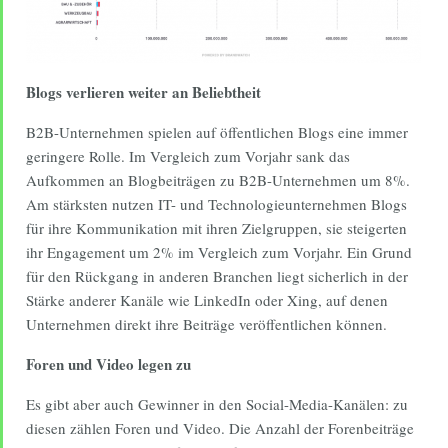
Blogs verlieren weiter an Beliebtheit
B2B-Unternehmen spielen auf öffentlichen Blogs eine immer
geringere Rolle. Im Vergleich zum Vorjahr sank das
Aufkommen an Blogbeiträgen zu B2B-Unternehmen um 8%.
Am stärksten nutzen IT- und Technologieunternehmen Blogs
für ihre Kommunikation mit ihren Zielgruppen, sie steigerten
ihr Engagement um 2% im Vergleich zum Vorjahr. Ein Grund
für den Rückgang in anderen Branchen liegt sicherlich in der
Stärke anderer Kanäle wie LinkedIn oder Xing, auf denen
Unternehmen direkt ihre Beiträge veröffentlichen können.
Foren und Video legen zu
Es gibt aber auch Gewinner in den Social-Media-Kanälen: zu
diesen zählen Foren und Video. Die Anzahl der Forenbeiträge