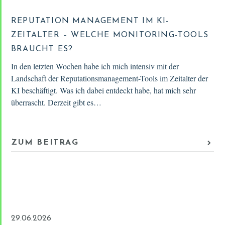
REPUTATION MANAGEMENT IM KI-
ZEITALTER – WELCHE MONITORING-TOOLS
BRAUCHT ES?
In den letzten Wochen habe ich mich intensiv mit der
Landschaft der Reputationsmanagement-Tools im Zeitalter der
KI beschäftigt. Was ich dabei entdeckt habe, hat mich sehr
überrascht. Derzeit gibt es…
ZUM BEITRAG
29.06.2026