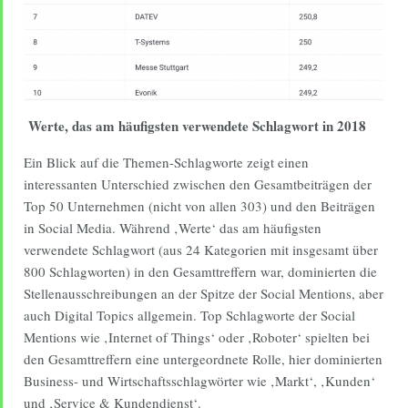
Werte, das am häufigsten verwendete Schlagwort in 2018
Ein Blick auf die Themen-Schlagworte zeigt einen
interessanten Unterschied zwischen den Gesamtbeiträgen der
Top 50 Unternehmen (nicht von allen 303) und den Beiträgen
in Social Media. Während ‚Werte‘ das am häufigsten
verwendete Schlagwort (aus 24 Kategorien mit insgesamt über
800 Schlagworten) in den Gesamttreffern war, dominierten die
Stellenausschreibungen an der Spitze der Social Mentions, aber
auch Digital Topics allgemein. Top Schlagworte der Social
Mentions wie ‚Internet of Things‘ oder ‚Roboter‘ spielten bei
den Gesamttreffern eine untergeordnete Rolle, hier dominierten
Business- und Wirtschaftsschlagwörter wie ‚Markt‘, ‚Kunden‘
und ‚Service & Kundendienst‘.