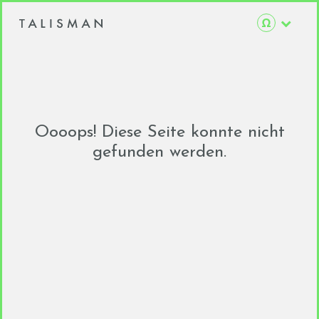
Oooops! Diese Seite konnte nicht
gefunden werden.